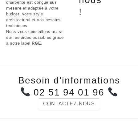
charpente est conçue
sur
mesure
et adaptée à votre
!
budget, votre style
architectural et vos besoins
techniques.
Nous vous conseillons aussi
sur les aides possibles grâce
à notre label
RGE
.
Besoin d'informations
02 51 94 01 96
CONTACTEZ-NOUS