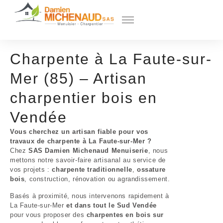
Charpente à La Faute-sur-
Mer (85) – Artisan
charpentier bois en
Vendée
Vous cherchez un artisan fiable pour vos
travaux de charpente à La Faute-sur-Mer ?
Chez
SAS Damien Michenaud Menuiserie
, nous
mettons notre savoir-faire artisanal au service de
vos projets :
charpente traditionnelle
,
ossature
bois
, construction, rénovation ou agrandissement.
Basés à proximité, nous intervenons rapidement à
La Faute-sur-Mer
et dans tout le Sud Vendée
pour vous proposer des
charpentes en bois sur