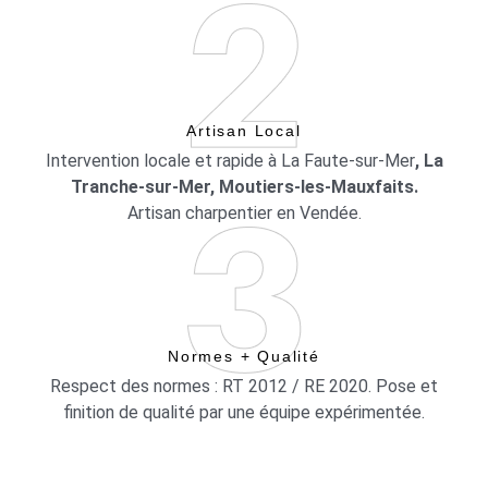
Artisan Local
Intervention locale et rapide à La Faute-sur-Mer
, La
Tranche-sur-Mer, Moutiers-les-Mauxfaits.
Artisan charpentier en Vendée.
Normes + Qualité
Respect des normes : RT 2012 / RE 2020. Pose et
finition de qualité par une équipe expérimentée.