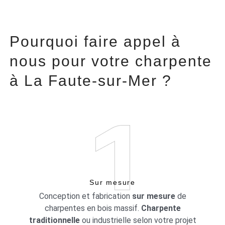
Pourquoi faire appel à
nous pour votre charpente
à La Faute-sur-Mer ?
Sur mesure
Conception et fabrication
sur mesure
de
charpentes en bois massif.
Charpente
traditionnelle
ou industrielle selon votre projet