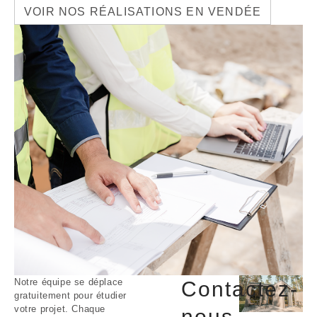
VOIR NOS RÉALISATIONS EN VENDÉE
Notre équipe se déplace
Contactez-
gratuitement pour étudier
votre projet. Chaque
nous