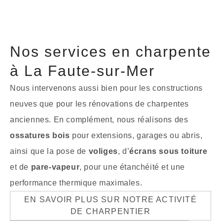
Nos services en charpente
à La Faute-sur-Mer
Nous intervenons aussi bien pour les constructions
neuves que pour les rénovations de charpentes
anciennes. En complément, nous réalisons des
ossatures bois
pour extensions, garages ou abris,
ainsi que la pose de
voliges
, d’
écrans sous toiture
et de
pare-vapeur
, pour une étanchéité et une
performance thermique maximales.
EN SAVOIR PLUS SUR NOTRE ACTIVITÉ
DE CHARPENTIER