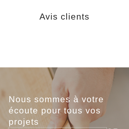
Avis clients
Nous sommes à votre
écoute pour tous vos
projets