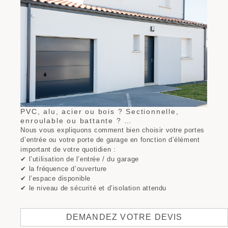
PVC, alu, acier ou bois ? Sectionnelle,
enroulable ou battante ? …
Nous vous expliquons comment bien choisir votre portes
d’entrée ou votre porte de garage en fonction d’élément
important de votre quotidien :
✔ l’utilisation de l’entrée / du garage
✔ la fréquence d’ouverture
✔ l’espace disponible
✔ le niveau de sécurité et d’isolation attendu
DEMANDEZ VOTRE DEVIS