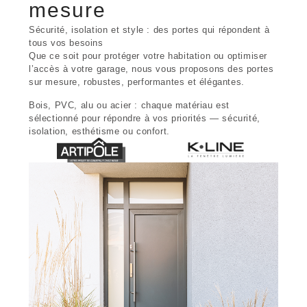
mesure
Sécurité, isolation et style : des portes qui répondent à
tous vos besoins
Que ce soit pour protéger votre habitation ou optimiser
l’accès à votre garage, nous vous proposons des portes
sur mesure, robustes, performantes et élégantes.
Bois, PVC, alu ou acier : chaque matériau est
sélectionné pour répondre à vos priorités — sécurité,
isolation, esthétisme ou confort.