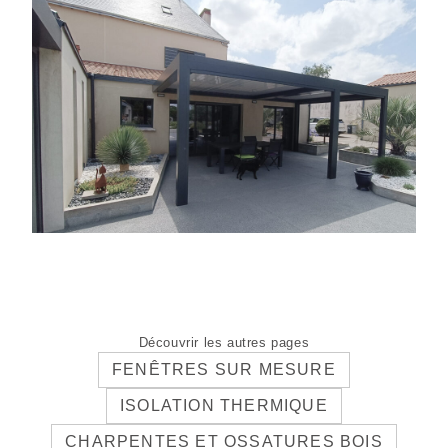
Découvrir les autres pages
FENÊTRES SUR MESURE
ISOLATION THERMIQUE
CHARPENTES ET OSSATURES BOIS