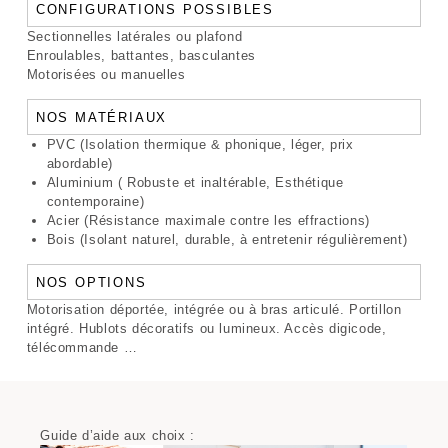
CONFIGURATIONS POSSIBLES
Sectionnelles latérales ou plafond
Enroulables, battantes, basculantes
Motorisées ou manuelles
NOS MATÉRIAUX
PVC (Isolation thermique & phonique, léger, prix
abordable)
Aluminium ( Robuste et inaltérable, Esthétique
contemporaine)
Acier (Résistance maximale contre les effractions)
Bois (Isolant naturel, durable, à entretenir régulièrement)
NOS OPTIONS
Motorisation déportée, intégrée ou à bras articulé. Portillon
intégré. Hublots décoratifs ou lumineux. Accès digicode,
télécommande …
Guide d’aide aux choix :