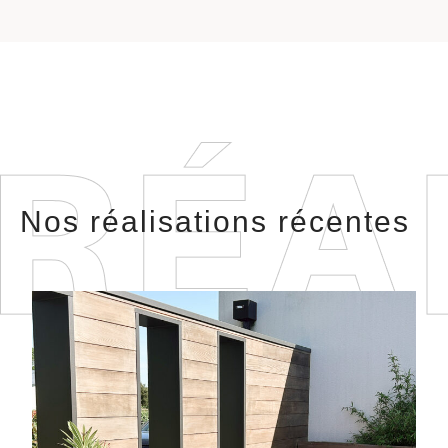
Nos réalisations récentes