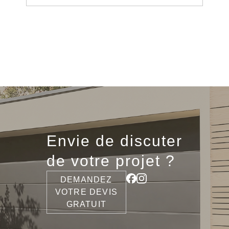
Envie de discuter
de votre projet ?
DEMANDEZ
VOTRE DEVIS
GRATUIT