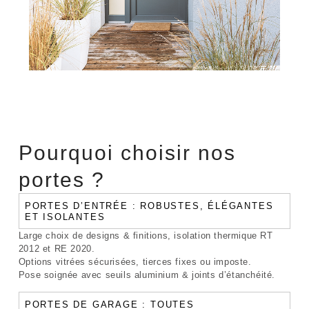
Pourquoi choisir nos
portes ?
PORTES D’ENTRÉE : ROBUSTES, ÉLÉGANTES
ET ISOLANTES
Large choix de designs & finitions, isolation thermique RT
2012 et RE 2020.
Options vitrées sécurisées, tierces fixes ou imposte.
Pose soignée avec seuils aluminium & joints d’étanchéité.
PORTES DE GARAGE : TOUTES