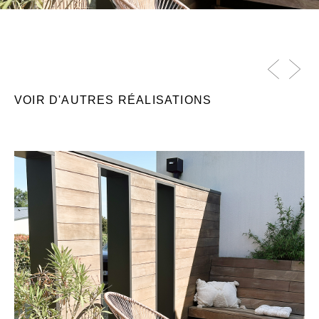
VOIR D'AUTRES RÉALISATIONS