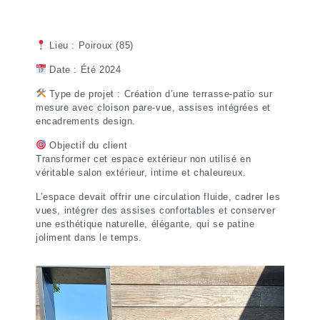
Lieu : Poiroux (85)
Date : Été 2024
Type de projet : Création d’une terrasse-patio sur
mesure avec cloison pare-vue, assises intégrées et
encadrements design.
Objectif du client
Transformer cet espace extérieur non utilisé en
véritable salon extérieur, intime et chaleureux.
L’espace devait offrir une circulation fluide, cadrer les
vues, intégrer des assises confortables et conserver
une esthétique naturelle, élégante, qui se patine
joliment dans le temps.