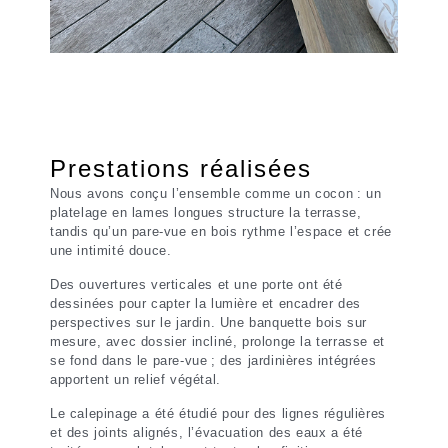
Prestations réalisées
Nous avons conçu l’ensemble comme un cocon : un
platelage en lames longues structure la terrasse,
tandis qu’un pare-vue en bois rythme l’espace et crée
une intimité douce.
Des ouvertures verticales et une porte ont été
dessinées pour capter la lumière et encadrer des
perspectives sur le jardin. Une banquette bois sur
mesure, avec dossier incliné, prolonge la terrasse et
se fond dans le pare-vue ; des jardinières intégrées
apportent un relief végétal.
Le calepinage a été étudié pour des lignes régulières
et des joints alignés, l’évacuation des eaux a été