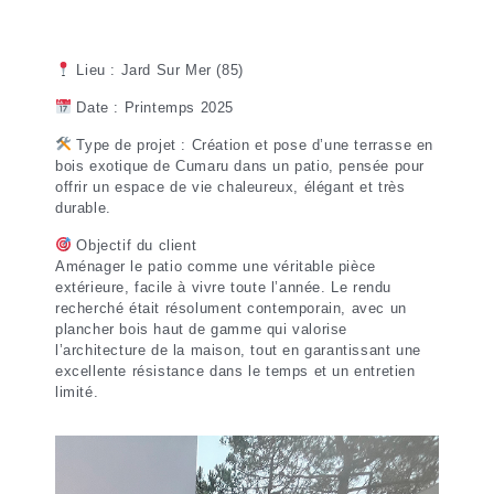
Lieu : Jard Sur Mer (85)
Date : Printemps 2025
Type de projet : Création et pose d’une terrasse en
bois exotique de Cumaru dans un patio, pensée pour
offrir un espace de vie chaleureux, élégant et très
durable.
Objectif du client
Aménager le patio comme une véritable pièce
extérieure, facile à vivre toute l’année. Le rendu
recherché était résolument contemporain, avec un
plancher bois haut de gamme qui valorise
l’architecture de la maison, tout en garantissant une
excellente résistance dans le temps et un entretien
limité.