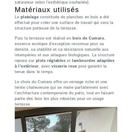
saturateur selon l’esthétique souhaitée).
Matériaux utilisés
Le
platelage
constituée de planches en bois a été
effectué pour créer une surface de travail qui sera la
structure porteuse de la terrasse.
Puis la terrasse
est réalisé en
bois de Cumaru
,
essence exotique d’exception reconnue pour sa
densité, sa stabilité et sa résistance naturelle aux
intempéries et aux attaques biologiques. La structure
repose sur
plots réglables
et
lambourdes adaptées
à l’extérieur
, avec
visserie inox
pour garantir la
tenue dans le temps.
Le choix du Cumaru offre un veinage riche et une
teinte chaleureuse qui se marie parfaitement avec
l’architecture contemporaine du patio, tout en faisant
partie des bois les plus robustes pour un usage
terrasse.