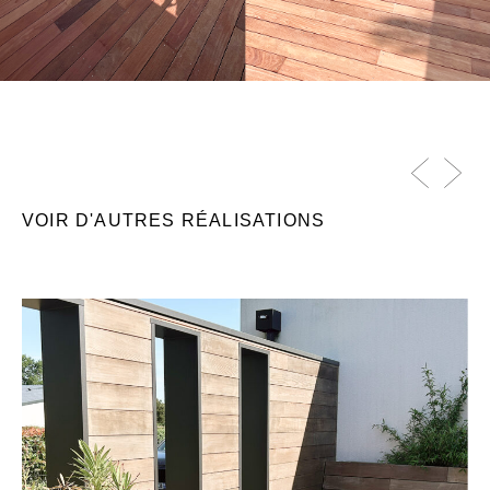
VOIR D'AUTRES RÉALISATIONS