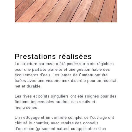
Prestations réalisées
La structure porteuse a été posée sur plots réglables
pour une parfaite planéité et une gestion fiable des
écoulements d’eau. Les lames de Cumaru ont été
fixées avec une visserie inox discrète pour un résultat
net et durable.
Les rives et points singuliers ont été soignés pour des
finitions impeccables au droit des seuils et
menuiseries.
Un nettoyage et un contrôle complet de l’ouvrage ont
clôturé le chantier, avec remise des conseils
d’entretien (grisement naturel ou application d’un