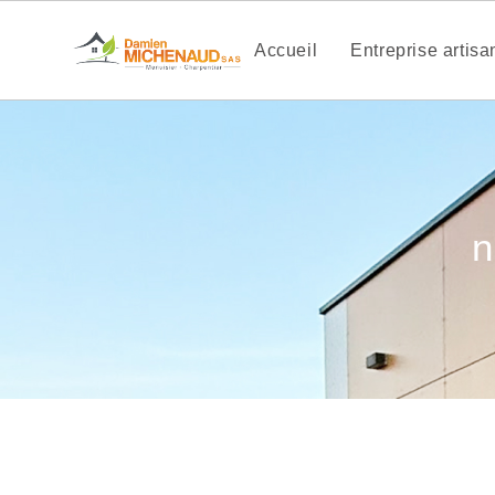
Accueil
Entreprise artis
n