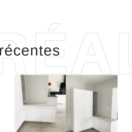
 récentes