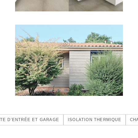
TE D’ENTRÉE ET GARAGE
ISOLATION THERMIQUE
CH