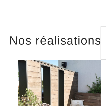
Nos réalisations