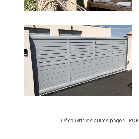
Découvrir les autres pages
POR