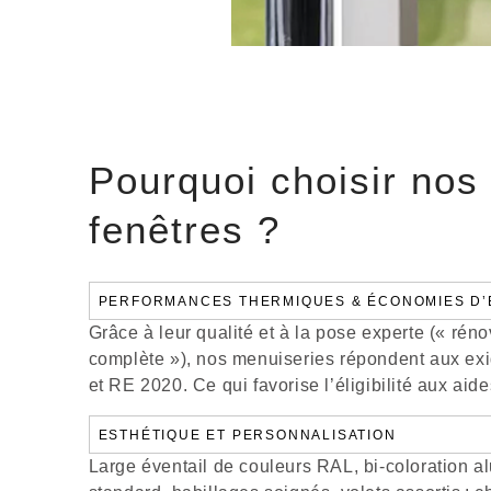
Pourquoi choisir nos
fenêtres ?
PERFORMANCES THERMIQUES & ÉCONOMIES D’
Grâce à leur qualité et à la pose experte (« réno
complète »), nos menuiseries répondent aux e
et RE 2020. Ce qui favorise l’éligibilité aux ai
ESTHÉTIQUE ET PERSONNALISATION
Large éventail de couleurs RAL, bi-coloration al