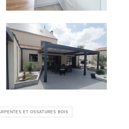
ARPENTES ET OSSATURES BOIS