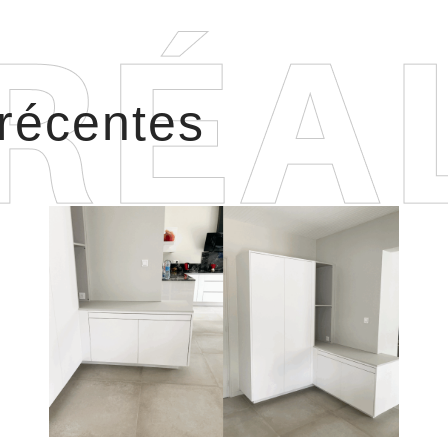
 récentes