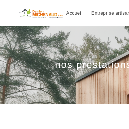
Accueil
Entreprise artis
nos prestations