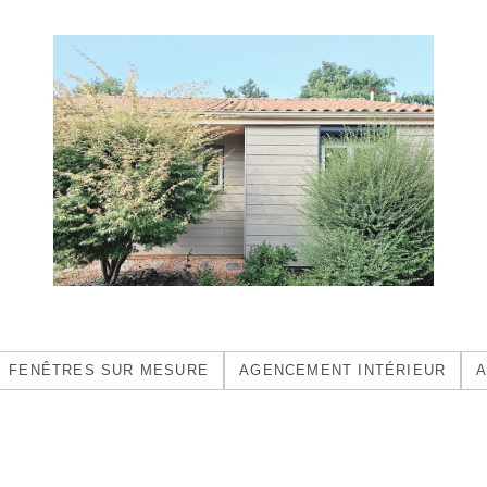
FENÊTRES SUR MESURE
AGENCEMENT INTÉRIEUR
A