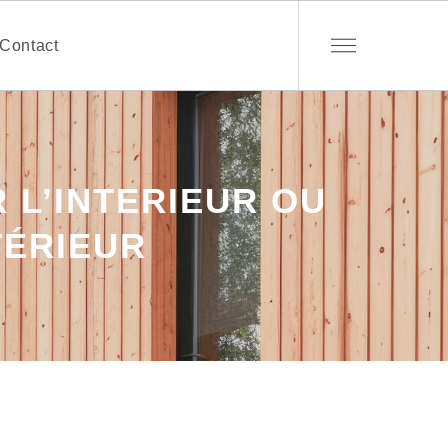
Contact
R L’INTERIEUR OU
TÉRIEUR