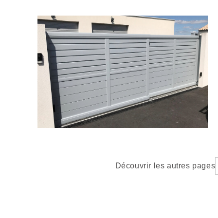
Découvrir les autres pages