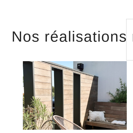
Nos réalisations