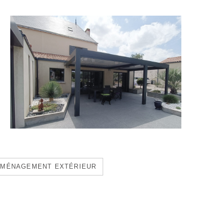
MÉNAGEMENT EXTÉRIEUR