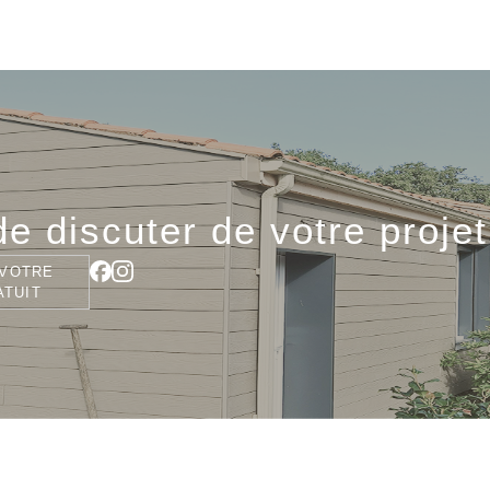
e discuter de votre projet
VOTRE
ATUIT