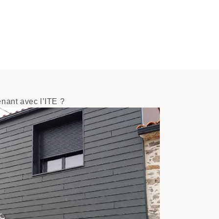
enant avec l’ITE ?