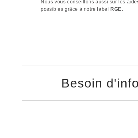
Nous vous conseillons aussi sur les aide
possibles grâce à notre label
RGE
.
Besoin d'inf