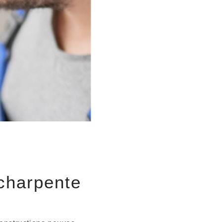
charpente