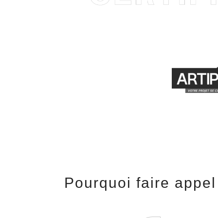
Pourquoi faire appel