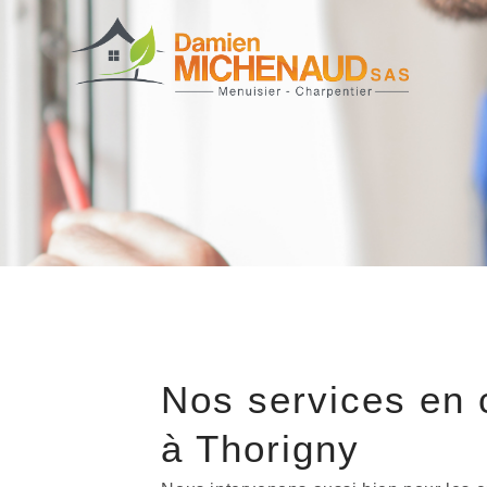
Nos services en 
à Thorigny