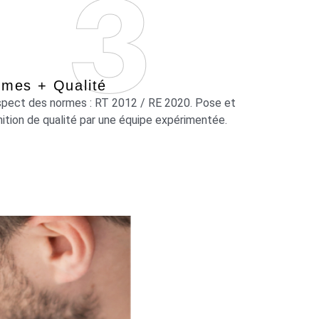
mes + Qualité
pect des normes : RT 2012 / RE 2020. Pose et
inition de qualité par une équipe expérimentée.