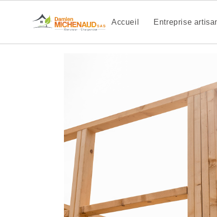
Accueil
Entreprise artis