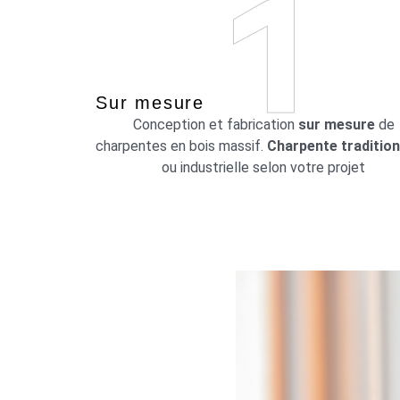
Sur mesure
Conception et fabrication
sur mesure
de
charpentes en bois massif.
Charpente tradition
ou industrielle selon votre projet