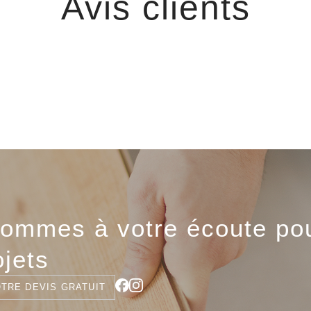
Avis clients
ommes à votre écoute pou
ojets
TRE DEVIS GRATUIT