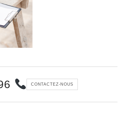
 96
CONTACTEZ-NOUS