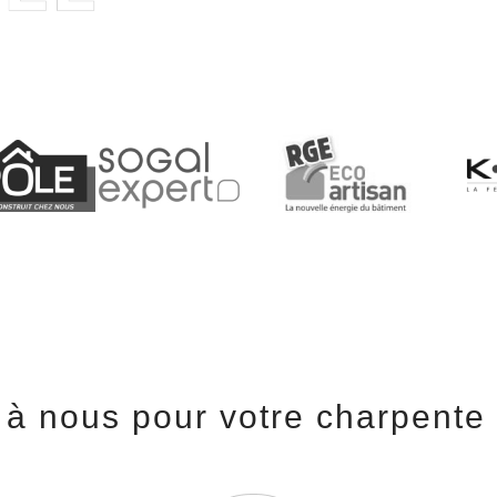
 à nous pour votre charpente