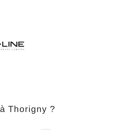
 à Thorigny ?