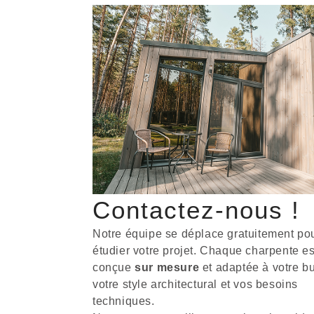
Contactez-nous !
Notre équipe se déplace gratuitement po
étudier votre projet. Chaque charpente es
conçue
sur mesure
et adaptée à votre b
votre style architectural et vos besoins
techniques.