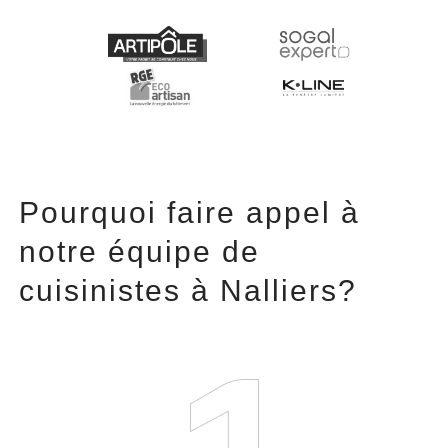
Pourquoi faire appel à
notre équipe de
cuisinistes à Nalliers?