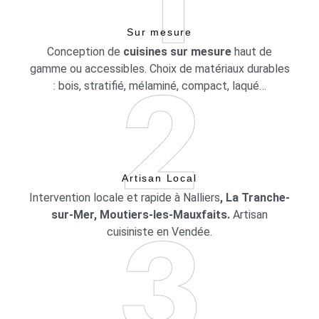
Sur mesure
Conception de
cuisines sur mesure
haut de
gamme ou accessibles. Choix de matériaux durables
: bois, stratifié, mélaminé, compact, laqué…
Artisan Local
Intervention locale et rapide à Nalliers
, La Tranche-
sur-Mer, Moutiers-les-Mauxfaits.
Artisan
cuisiniste en Vendée.