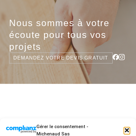
Nous sommes à votre
écoute pour tous vos
projets
DEMANDEZ VOTRE DEVIS GRATUIT
Gérer le consentement -
Michenaud Sas