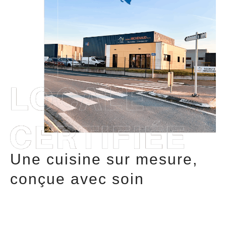
Une cuisine sur mesure,
conçue avec soin