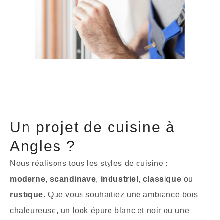
Un projet de cuisine à
Angles ?
Nous réalisons tous les styles de cuisine :
moderne
,
scandinave
,
industriel
,
classique
ou
rustique
. Que vous souhaitiez une ambiance bois
chaleureuse, un look épuré blanc et noir ou une