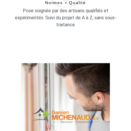
Normes + Qualité
Pose soignée par des artisans qualifiés et
expérimentés. Suivi du projet de A à Z, sans sous-
traitance