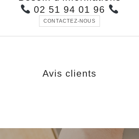
02 51 94 01 96
CONTACTEZ-NOUS
Avis clients