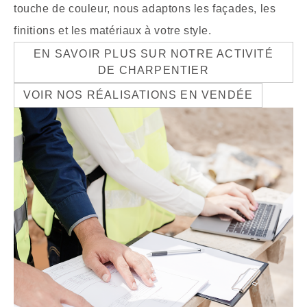
touche de couleur, nous adaptons les façades, les
finitions et les matériaux à votre style.
EN SAVOIR PLUS SUR NOTRE ACTIVITÉ
DE CHARPENTIER
VOIR NOS RÉALISATIONS EN VENDÉE