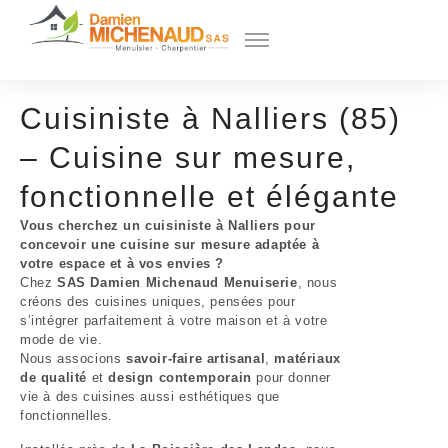
Cuisiniste à Nalliers (85)
– Cuisine sur mesure,
fonctionnelle et élégante
Vous cherchez un cuisiniste à Nalliers pour
concevoir une cuisine sur mesure adaptée à
votre espace et à vos envies ?
Chez
SAS Damien Michenaud Menuiserie
, nous
créons des cuisines uniques, pensées pour
s’intégrer parfaitement à votre maison et à votre
mode de vie.
Nous associons
savoir-faire artisanal
,
matériaux
de qualité
et
design contemporain
pour donner
vie à des cuisines aussi esthétiques que
fonctionnelles.