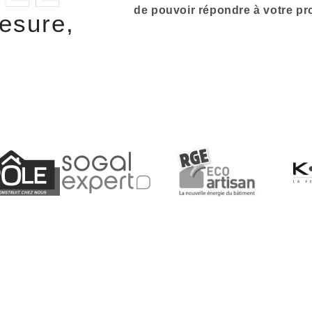
de pouvoir répondre à votre pro
esure,