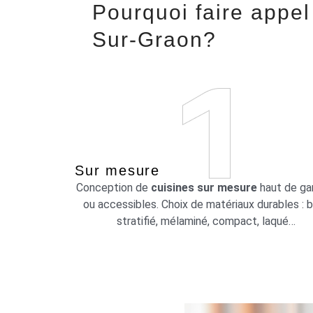
Pourquoi faire appel
Sur-Graon?
Sur mesure
Conception de
cuisines sur mesure
haut de g
ou accessibles. Choix de matériaux durables : b
stratifié, mélaminé, compact, laqué…