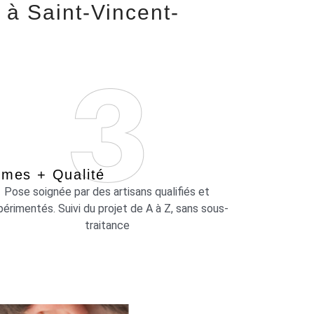
 à Saint-Vincent-
mes + Qualité
Pose soignée par des artisans qualifiés et
érimentés. Suivi du projet de A à Z, sans sous-
traitance