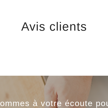
Avis clients
ommes à votre écoute pou