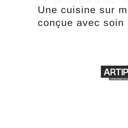
Une cuisine sur m
conçue avec soin