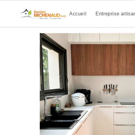
Accueil
Entreprise artis