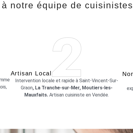
 à notre équipe de cuisinistes
Artisan Local
Nor
amme
Intervention locale et rapide à Saint-Vincent-Sur-
ois,
Graon
, La Tranche-sur-Mer, Moutiers-les-
exp
Mauxfaits.
Artisan cuisiniste en Vendée.