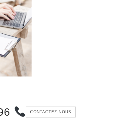
 96
CONTACTEZ-NOUS