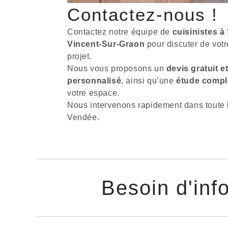
Contactez-nous !
Contactez notre équipe de
cuisinistes à 
Vincent-Sur-Graon
pour discuter de votr
projet.
Nous vous proposons un
devis gratuit e
personnalisé
, ainsi qu’une
étude compl
votre espace.
Nous intervenons rapidement dans toute 
Vendée.
Besoin d'inf