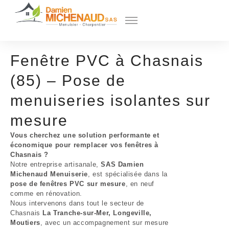
Fenêtre PVC à Chasnais
(85) – Pose de
menuiseries isolantes sur
mesure
Vous cherchez une solution performante et
économique pour remplacer vos fenêtres à
Chasnais ?
Notre entreprise artisanale,
SAS Damien
Michenaud Menuiserie
, est spécialisée dans la
pose de fenêtres PVC sur mesure
, en neuf
comme en rénovation.
Nous intervenons dans tout le secteur de
Chasnais
La Tranche-sur-Mer, Longeville,
Moutiers
, avec un accompagnement sur mesure