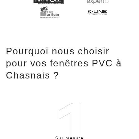
Pourquoi nous choisir
pour vos fenêtres PVC à
Chasnais ?
Sur mesure