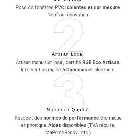
Pose de fenêtres PVC
isolantes et sur mesure
.
Neuf ou rénovation.
Artisan Local
Artisan menuisier local, certifié
RGE Eco Artisan.
Intervention rapide
à Chasnais et
alentours.
Normes + Qualité
Respect des
normes de performance
thermique
et phonique.
Aides
disponibles (TVA réduite,
MaPrimeRénov’, etc.)