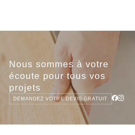
Nous sommes à votre
écoute pour tous vos
projets
DEMANDEZ VOTRE DEVIS GRATUIT