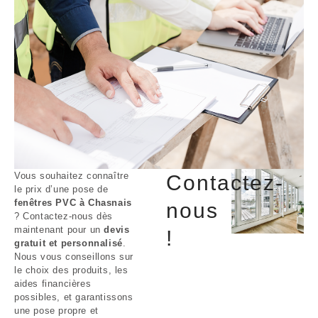
Vous souhaitez connaître
Contactez-
le prix d’une pose de
fenêtres PVC à Chasnais
nous
? Contactez-nous dès
maintenant pour un
devis
!
gratuit et personnalisé
.
Nous vous conseillons sur
le choix des produits, les
aides financières
possibles, et garantissons
une pose propre et