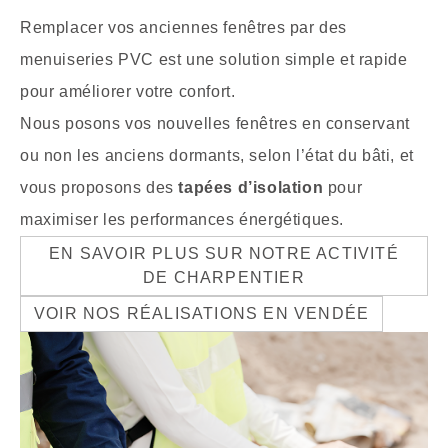
Remplacer vos anciennes fenêtres par des
menuiseries PVC est une solution simple et rapide
pour améliorer votre confort.
Nous posons vos nouvelles fenêtres en conservant
ou non les anciens dormants, selon l’état du bâti, et
vous proposons des
tapées d’isolation
pour
maximiser les performances énergétiques.
EN SAVOIR PLUS SUR NOTRE ACTIVITÉ
DE CHARPENTIER
VOIR NOS RÉALISATIONS EN VENDÉE