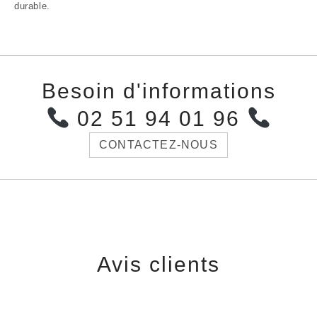
durable.
Besoin d'informations
02 51 94 01 96
CONTACTEZ-NOUS
Avis clients