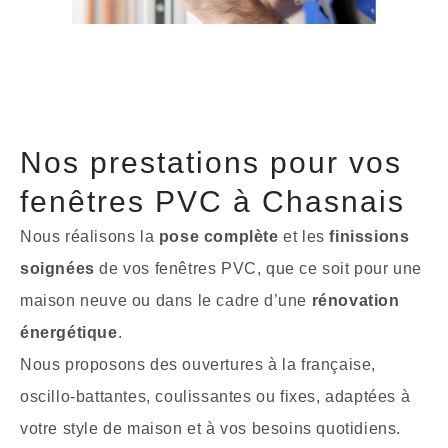
Nos prestations pour vos
fenêtres PVC à Chasnais
Nous réalisons la
pose complète
et les
finissions
soignées
de vos fenêtres PVC, que ce soit pour une
maison neuve ou dans le cadre d’une
rénovation
énergétique
.
Nous proposons des ouvertures à la française,
oscillo-battantes, coulissantes ou fixes, adaptées à
votre style de maison et à vos besoins quotidiens.