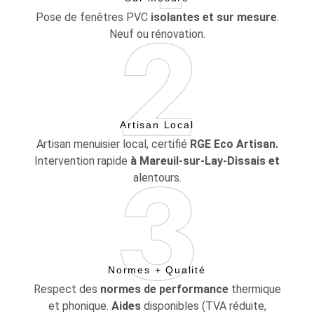
Pose de fenêtres PVC
isolantes et sur mesure
.
Neuf ou rénovation.
Artisan Local
Artisan menuisier local, certifié
RGE Eco Artisan.
Intervention rapide
à Mareuil-sur-Lay-Dissais et
alentours.
Normes + Qualité
Respect des
normes de performance
thermique
et phonique.
Aides
disponibles (TVA réduite,