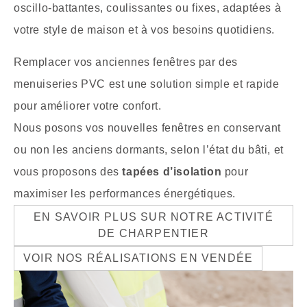
oscillo-battantes, coulissantes ou fixes, adaptées à
votre style de maison et à vos besoins quotidiens.
Remplacer vos anciennes fenêtres par des
menuiseries PVC est une solution simple et rapide
pour améliorer votre confort.
Nous posons vos nouvelles fenêtres en conservant
ou non les anciens dormants, selon l’état du bâti, et
vous proposons des
tapées d’isolation
pour
maximiser les performances énergétiques.
EN SAVOIR PLUS SUR NOTRE ACTIVITÉ
DE CHARPENTIER
VOIR NOS RÉALISATIONS EN VENDÉE