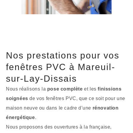
Nos prestations pour vos
fenêtres PVC à Mareuil-
sur-Lay-Dissais
Nous réalisons la
pose complète
et les
finissions
soignées
de vos fenêtres PVC, que ce soit pour une
maison neuve ou dans le cadre d’une
rénovation
énergétique
.
Nous proposons des ouvertures à la française,