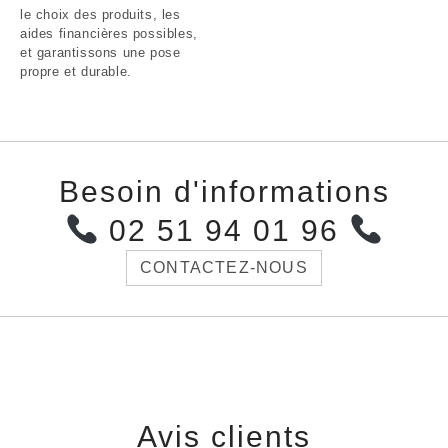
le choix des produits, les
aides financières possibles,
et garantissons une pose
propre et durable.
Besoin d'informations
02 51 94 01 96
CONTACTEZ-NOUS
Avis clients