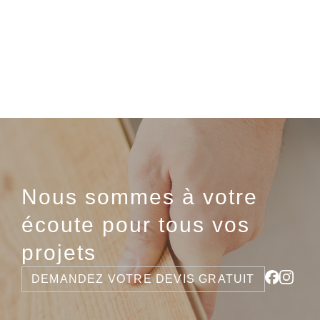
Nous sommes à votre
écoute pour tous vos
projets
DEMANDEZ VOTRE DEVIS GRATUIT