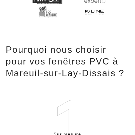
Pourquoi nous choisir
pour vos fenêtres PVC à
Mareuil-sur-Lay-Dissais ?
Sur mesure