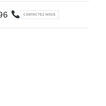
 96
CONTACTEZ-NOUS