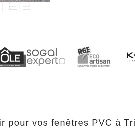
r pour vos fenêtres PVC à Tr