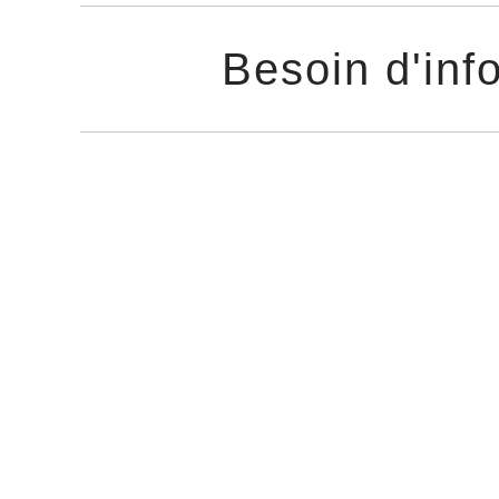
Besoin d'inf