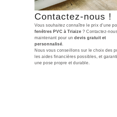
Contactez-nous !
Vous souhaitez connaître le prix d’une p
fenêtres PVC à Triaize
? Contactez-nou
maintenant pour un
devis gratuit et
personnalisé
.
Nous vous conseillons sur le choix des pr
les aides financières possibles, et garan
une pose propre et durable.