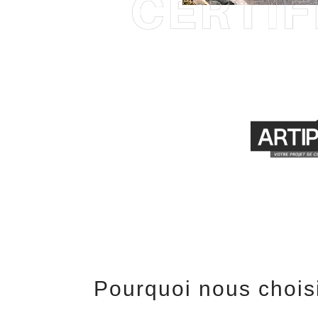
Pourquoi nous choisi