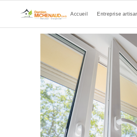
Accueil
Entreprise artis