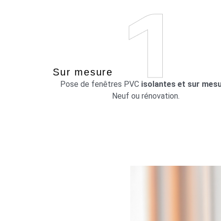
Sur mesure
Pose de fenêtres PVC
isolantes et sur mes
Neuf ou rénovation.