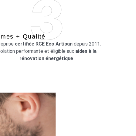
mes + Qualité
reprise
certifiée RGE Eco Artisan
depuis 2011.
solation performante et éligible aux
aides à la
rénovation énergétique