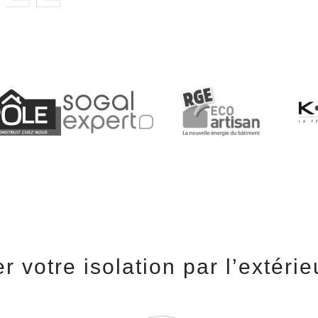
r votre isolation par l’extéri