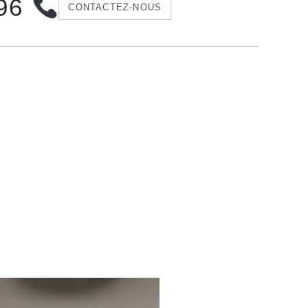
 96
CONTACTEZ-NOUS