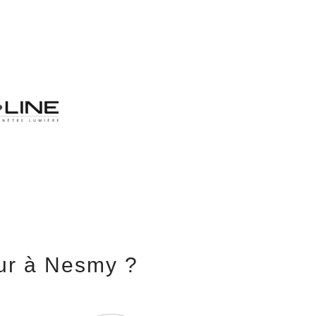
eur à Nesmy ?