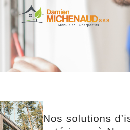
Nos solutions d’i