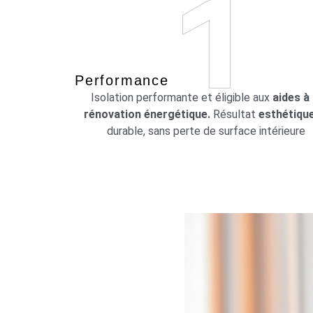
Performance
Isolation performante et éligible aux
aides à 
rénovation énergétique.
Résultat
esthétiqu
durable, sans perte de surface intérieure