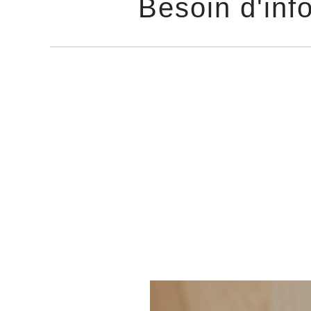
Besoin d'inf