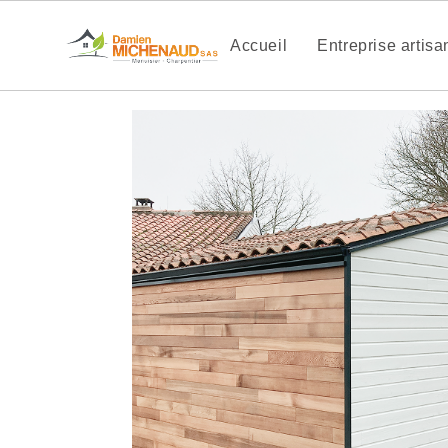
Accueil
Entreprise artis