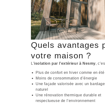
Quels avantages 
votre maison ?
L’
isolation par l’extérieur à Nesmy
, c’es
Plus de confort en hiver comme en été
Moins de consommation d’énergie
Une façade valorisée avec un bardage
naturel
Une rénovation thermique durable et
respectueuse de l’environnement