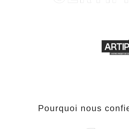
Pourquoi nous confie