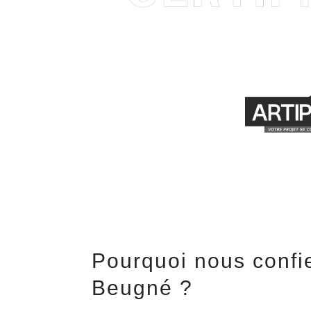
Pourquoi nous confie
Beugné ?