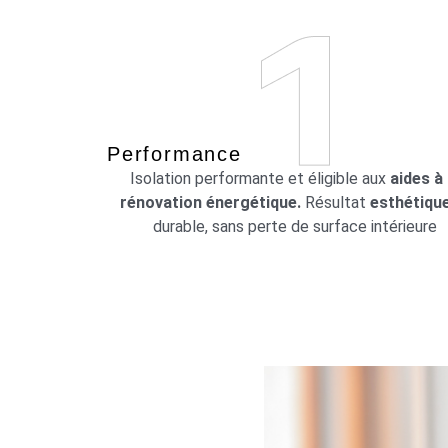
Performance
Isolation performante et éligible aux
aides à 
rénovation énergétique.
Résultat
esthétiqu
durable, sans perte de surface intérieure