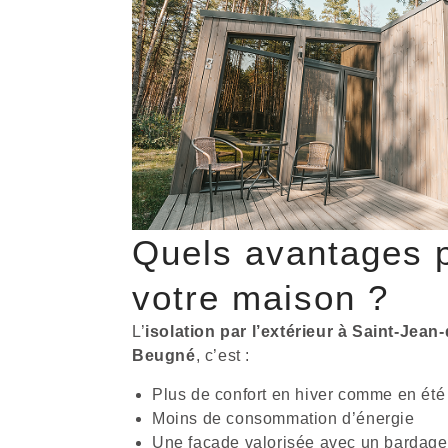
Quels avantages 
votre maison ?
L’
isolation par l’extérieur à Saint-Jean-
Beugné
, c’est :
Plus de confort en hiver comme en été
Moins de consommation d’énergie
Une façade valorisée avec un bardage