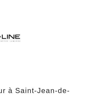
eur à Saint-Jean-de-