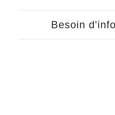
Besoin d'inf