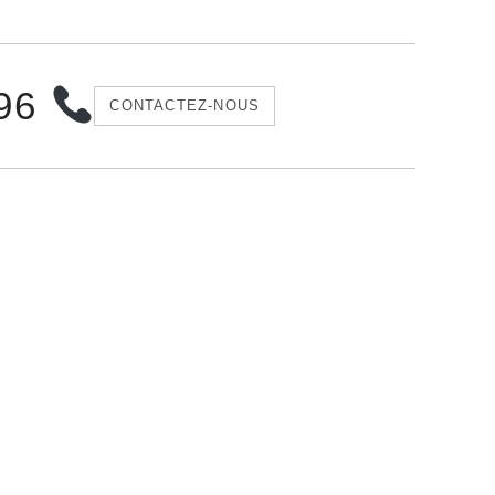
 96
CONTACTEZ-NOUS