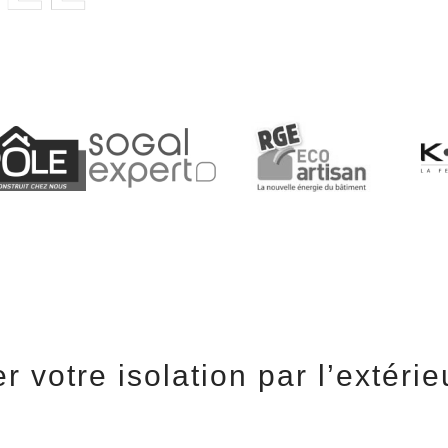
r votre isolation par l’extéri