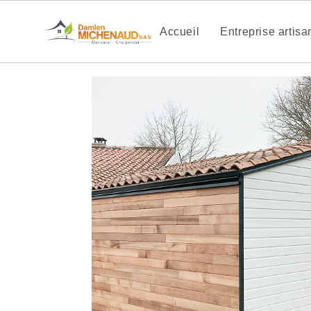
Accueil
Entreprise artis