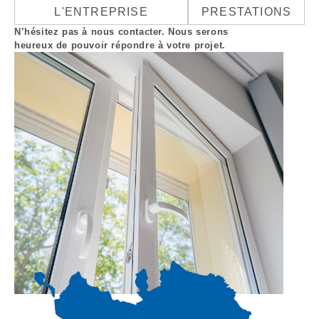
L'ENTREPRISE
PRESTATIONS
N’hésitez pas à nous contacter. Nous serons
heureux de pouvoir répondre à votre projet.