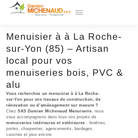
Menuisier à à La Roche-
sur-Yon (85) – Artisan
local pour vos
menuiseries bois, PVC &
alu
Vous recherchez un menuisier à à La Roche-
sur-Yon pour vos travaux de construction, de
rénovation ou d’aménagement sur mesure ?
Chez
SAS Damien Michenaud Menuiserie
, nous
vous accompagnons dans tous vos projets de
menuiseries intérieures et extérieures
: fenêtres,
portes, charpentes, agencements, bardages,
cuisines et plus encore.