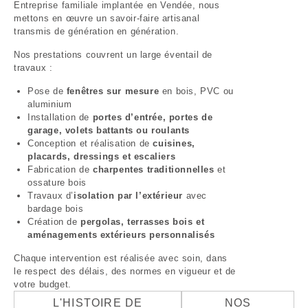
Entreprise familiale implantée en Vendée, nous
mettons en œuvre un savoir-faire artisanal
transmis de génération en génération.
Nos prestations couvrent un large éventail de
travaux :
Pose de
fenêtres sur mesure
en bois, PVC ou
aluminium
Installation de
portes d’entrée, portes de
garage, volets battants ou roulants
Conception et réalisation de
cuisines,
placards, dressings et escaliers
Fabrication de
charpentes traditionnelles
et
ossature bois
Travaux d’
isolation par l’extérieur
avec
bardage bois
Création de
pergolas, terrasses bois et
aménagements extérieurs personnalisés
Chaque intervention est réalisée avec soin, dans
le respect des délais, des normes en vigueur et de
votre budget.
L'HISTOIRE DE
NOS