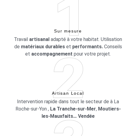
Sur mesure
Travail
artisanal
adapté à votre habitat. Utilisation
de
matériaux durables
et
performants.
Conseils
et
accompagnement
pour votre projet.
Artisan Local
Intervention rapide dans tout le secteur de à La
Roche-sur-Yon ,
La Tranche-sur-Mer
,
Moutiers-
les-Mauxfaits… Vendée