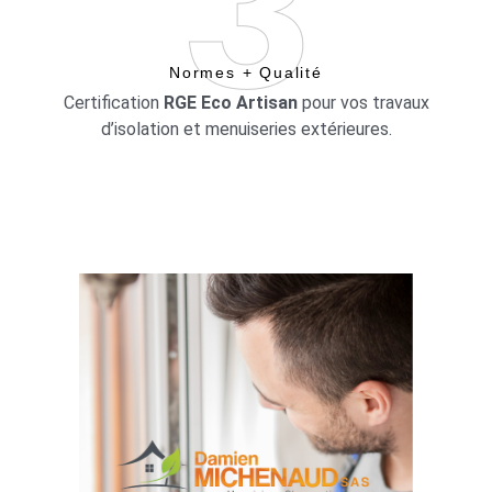
Normes + Qualité
Certification
RGE Eco Artisan
pour vos travaux
d’isolation et menuiseries extérieures.