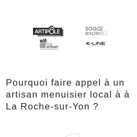
Pourquoi faire appel à un
artisan menuisier local à à
La Roche-sur-Yon ?