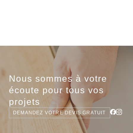
Nous sommes à votre
écoute pour tous vos
projets
DEMANDEZ VOTRE DEVIS GRATUIT