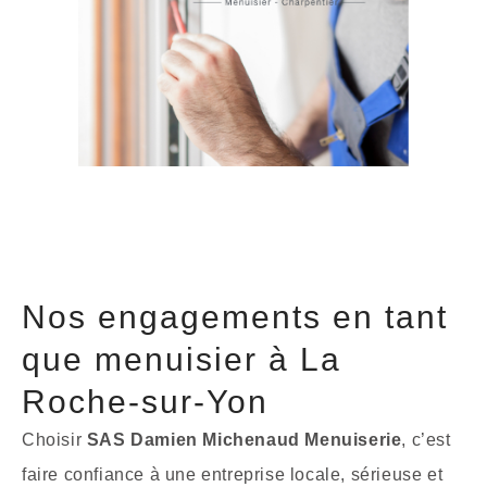
Nos engagements en tant
que menuisier à La
Roche-sur-Yon
Choisir
SAS Damien Michenaud Menuiserie
, c’est
faire confiance à une entreprise locale, sérieuse et