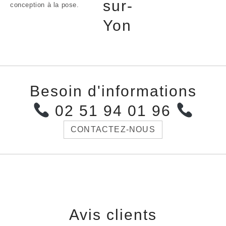
sur-
conception à la pose.
Yon
Besoin d'informations
02 51 94 01 96
CONTACTEZ-NOUS
Avis clients