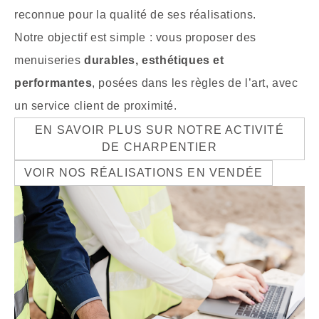
reconnue pour la qualité de ses réalisations.
Notre objectif est simple : vous proposer des
menuiseries
durables, esthétiques et
performantes
, posées dans les règles de l’art, avec
un service client de proximité.
EN SAVOIR PLUS SUR NOTRE ACTIVITÉ
DE CHARPENTIER
VOIR NOS RÉALISATIONS EN VENDÉE