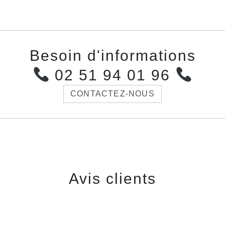
Besoin d'informations
02 51 94 01 96
CONTACTEZ-NOUS
Avis clients