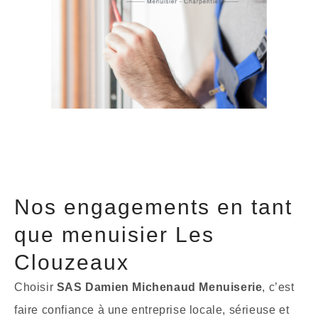
Nos engagements en tant
que menuisier Les
Clouzeaux
Choisir
SAS Damien Michenaud Menuiserie
, c’est
faire confiance à une entreprise locale, sérieuse et