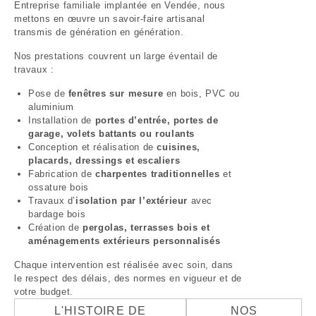
Entreprise familiale implantée en Vendée, nous
mettons en œuvre un savoir-faire artisanal
transmis de génération en génération.
Nos prestations couvrent un large éventail de
travaux :
Pose de
fenêtres sur mesure
en bois, PVC ou
aluminium
Installation de
portes d’entrée, portes de
garage, volets battants ou roulants
Conception et réalisation de
cuisines,
placards, dressings et escaliers
Fabrication de
charpentes traditionnelles
et
ossature bois
Travaux d’
isolation par l’extérieur
avec
bardage bois
Création de
pergolas, terrasses bois et
aménagements extérieurs personnalisés
Chaque intervention est réalisée avec soin, dans
le respect des délais, des normes en vigueur et de
votre budget.
L'HISTOIRE DE
NOS