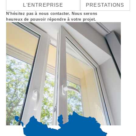
L'ENTREPRISE
PRESTATIONS
N’hésitez pas à nous contacter. Nous serons
heureux de pouvoir répondre à votre projet.