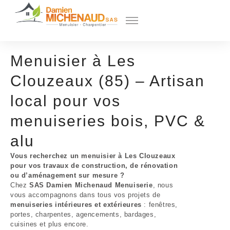
Menuisier à Les
Clouzeaux (85) – Artisan
local pour vos
menuiseries bois, PVC &
alu
Vous recherchez un menuisier à Les Clouzeaux
pour vos travaux de construction, de rénovation
ou d’aménagement sur mesure ?
Chez
SAS Damien Michenaud Menuiserie
, nous
vous accompagnons dans tous vos projets de
menuiseries intérieures et extérieures
: fenêtres,
portes, charpentes, agencements, bardages,
cuisines et plus encore.