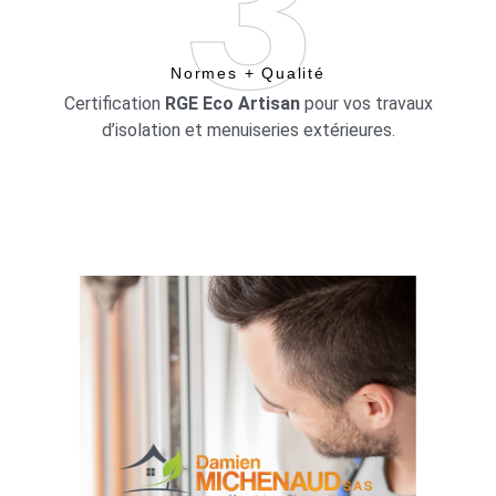
Normes + Qualité
Certification
RGE Eco Artisan
pour vos travaux
d’isolation et menuiseries extérieures.