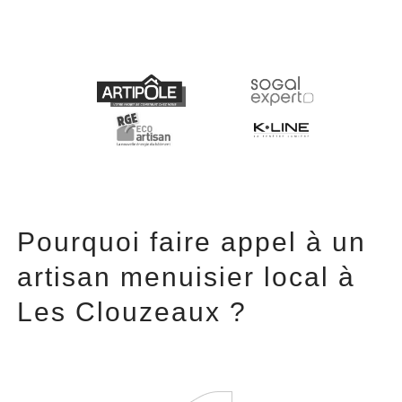
Pourquoi faire appel à un
artisan menuisier local à
Les Clouzeaux ?