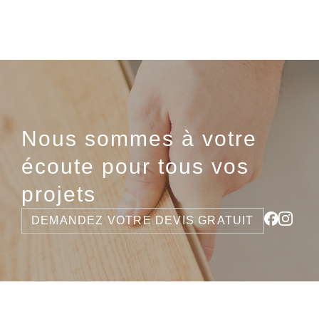
Nous sommes à votre
écoute pour tous vos
projets
DEMANDEZ VOTRE DEVIS GRATUIT