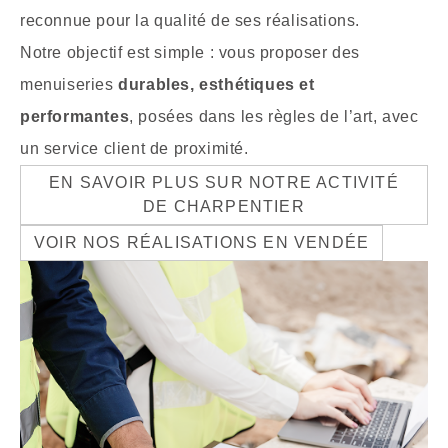
reconnue pour la qualité de ses réalisations.
Notre objectif est simple : vous proposer des
menuiseries
durables, esthétiques et
performantes
, posées dans les règles de l’art, avec
un service client de proximité.
EN SAVOIR PLUS SUR NOTRE ACTIVITÉ
DE CHARPENTIER
VOIR NOS RÉALISATIONS EN VENDÉE