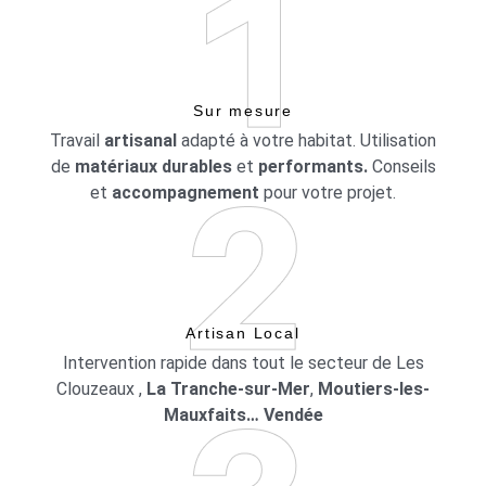
Sur mesure
Travail
artisanal
adapté à votre habitat. Utilisation
de
matériaux durables
et
performants.
Conseils
et
accompagnement
pour votre projet.
Artisan Local
Intervention rapide dans tout le secteur de Les
Clouzeaux ,
La Tranche-sur-Mer
,
Moutiers-les-
Mauxfaits… Vendée