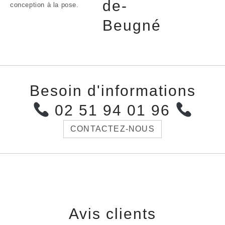
de-
conception à la pose.
Beugné
Besoin d'informations
02 51 94 01 96
CONTACTEZ-NOUS
Avis clients