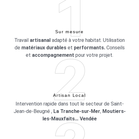
Sur mesure
Travail
artisanal
adapté à votre habitat. Utilisation
de
matériaux durables
et
performants.
Conseils
et
accompagnement
pour votre projet.
Artisan Local
Intervention rapide dans tout le secteur de Saint-
Jean-de-Beugné ,
La Tranche-sur-Mer
,
Moutiers-
les-Mauxfaits… Vendée