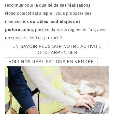
reconnue pour la qualité de ses réalisations.
Notre objectif est simple : vous proposer des
menuiseries
durables, esthétiques et
performantes
, posées dans les règles de l’art, avec
un service client de proximité.
EN SAVOIR PLUS SUR NOTRE ACTIVITÉ
DE CHARPENTIER
VOIR NOS RÉALISATIONS EN VENDÉE