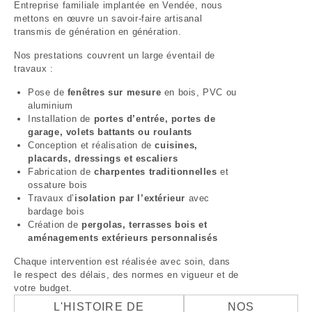
Entreprise familiale implantée en Vendée, nous
mettons en œuvre un savoir-faire artisanal
transmis de génération en génération.
Nos prestations couvrent un large éventail de
travaux :
Pose de
fenêtres sur mesure
en bois, PVC ou
aluminium
Installation de
portes d’entrée, portes de
garage, volets battants ou roulants
Conception et réalisation de
cuisines,
placards, dressings et escaliers
Fabrication de
charpentes traditionnelles
et
ossature bois
Travaux d’
isolation par l’extérieur
avec
bardage bois
Création de
pergolas, terrasses bois et
aménagements extérieurs personnalisés
Chaque intervention est réalisée avec soin, dans
le respect des délais, des normes en vigueur et de
votre budget.
L'HISTOIRE DE
NOS