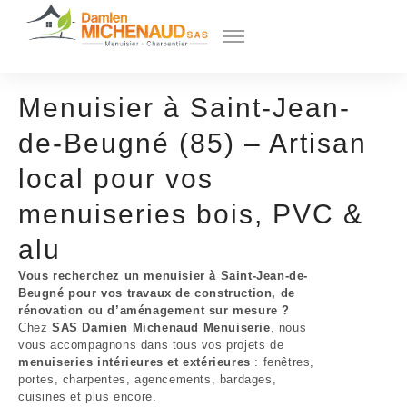
Menuisier à Saint-Jean-
de-Beugné (85) – Artisan
local pour vos
menuiseries bois, PVC &
alu
Vous recherchez un menuisier à Saint-Jean-de-
Beugné pour vos travaux de construction, de
rénovation ou d’aménagement sur mesure ?
Chez
SAS Damien Michenaud Menuiserie
, nous
vous accompagnons dans tous vos projets de
menuiseries intérieures et extérieures
: fenêtres,
portes, charpentes, agencements, bardages,
cuisines et plus encore.