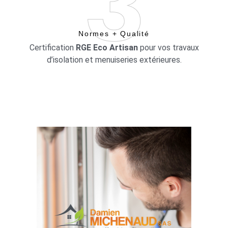
Normes + Qualité
Certification
RGE Eco Artisan
pour vos travaux
d’isolation et menuiseries extérieures.