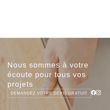
Nous sommes à votre
écoute pour tous vos
projets
DEMANDEZ VOTRE DEVIS GRATUIT