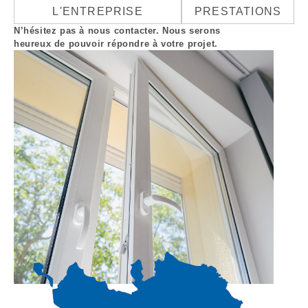
L'ENTREPRISE
PRESTATIONS
N’hésitez pas à nous contacter. Nous serons
heureux de pouvoir répondre à votre projet.