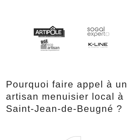
Pourquoi faire appel à un
artisan menuisier local à
Saint-Jean-de-Beugné ?